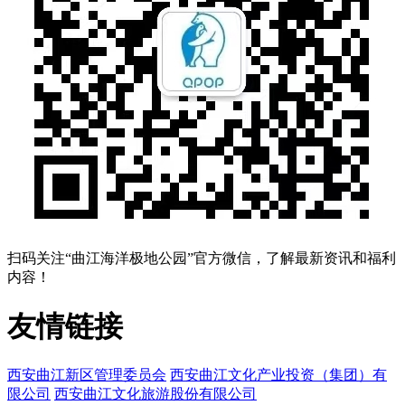
扫码关注“曲江海洋极地公园”官方微信，了解最新资讯和福利
内容！
友情链接
西安曲江新区管理委员会
西安曲江文化产业投资（集团）有
限公司
西安曲江文化旅游股份有限公司