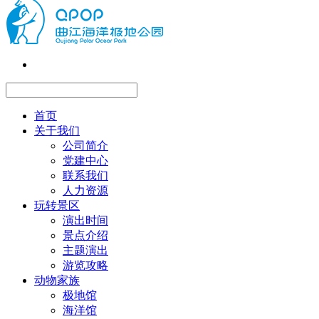
首页
关于我们
公司简介
党建中心
联系我们
人力资源
玩转景区
演出时间
景点介绍
主题演出
游览攻略
动物家族
极地馆
海洋馆