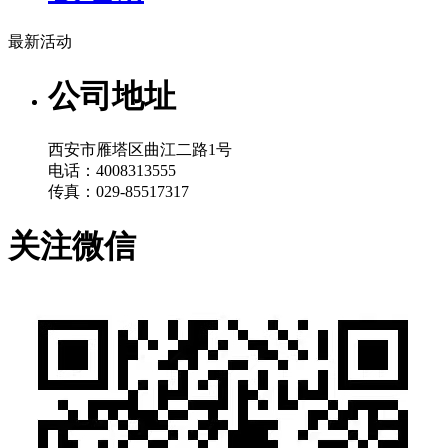
最新活动
公司地址
西安市雁塔区曲江二路1号
电话：4008313555
传真：029-85517317
关注微信