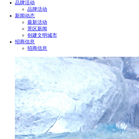
品牌活动
品牌活动
新闻动态
最新活动
景区新闻
创建文明城市
招商信息
招商信息