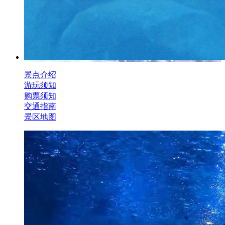
景点介绍
游玩须知
购票须知
交通指南
景区地图