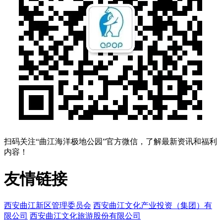
扫码关注“曲江海洋极地公园”官方微信，了解最新资讯和福利
内容！
友情链接
西安曲江新区管理委员会
西安曲江文化产业投资（集团）有
限公司
西安曲江文化旅游股份有限公司