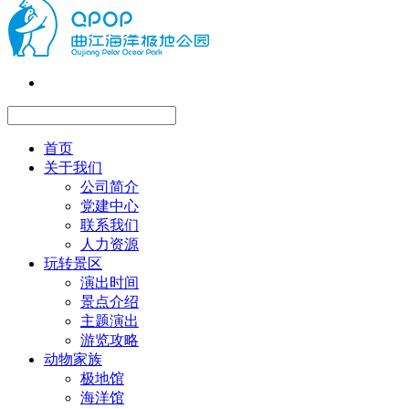
首页
关于我们
公司简介
党建中心
联系我们
人力资源
玩转景区
演出时间
景点介绍
主题演出
游览攻略
动物家族
极地馆
海洋馆