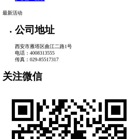
最新活动
公司地址
西安市雁塔区曲江二路1号
电话：4008313555
传真：029-85517317
关注微信