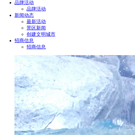
品牌活动
品牌活动
新闻动态
最新活动
景区新闻
创建文明城市
招商信息
招商信息