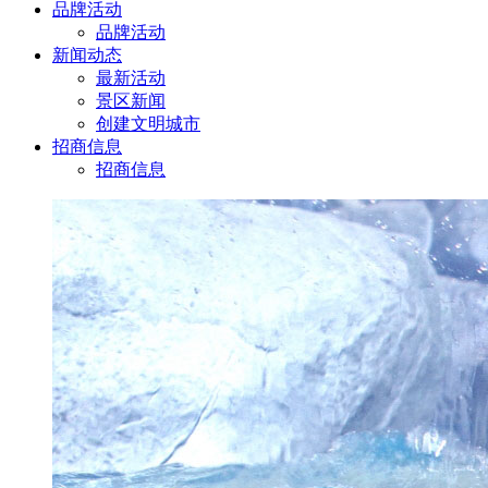
品牌活动
品牌活动
新闻动态
最新活动
景区新闻
创建文明城市
招商信息
招商信息