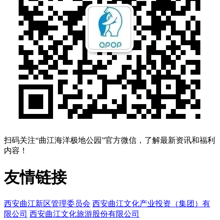
扫码关注“曲江海洋极地公园”官方微信，了解最新资讯和福利
内容！
友情链接
西安曲江新区管理委员会
西安曲江文化产业投资（集团）有
限公司
西安曲江文化旅游股份有限公司