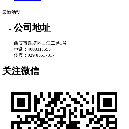
最新活动
公司地址
西安市雁塔区曲江二路1号
电话：4008313555
传真：029-85517317
关注微信