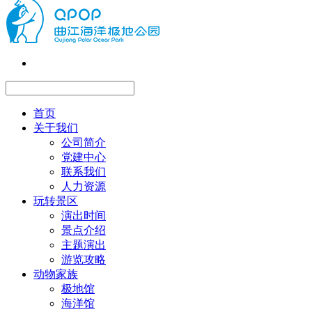
首页
关于我们
公司简介
党建中心
联系我们
人力资源
玩转景区
演出时间
景点介绍
主题演出
游览攻略
动物家族
极地馆
海洋馆